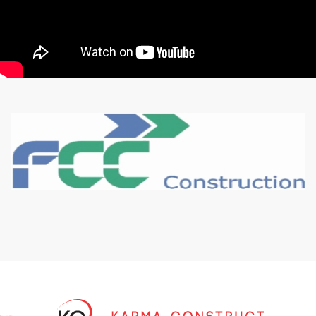
Karma Construct