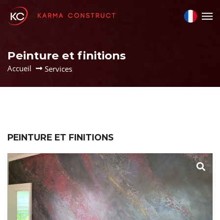
Peinture et finitions
Accueil
Services
PEINTURE ET FINITIONS