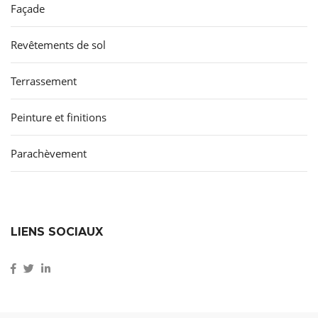
Façade
Revêtements de sol
Terrassement
Peinture et finitions
Parachèvement
LIENS SOCIAUX