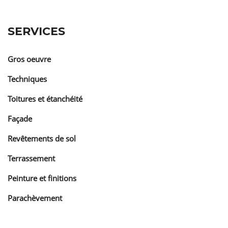
SERVICES
Gros oeuvre
Techniques
Toitures et étanchéité
Façade
Revêtements de sol
Terrassement
Peinture et finitions
Parachèvement