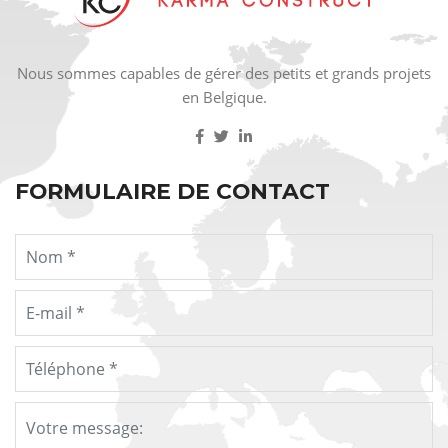
Nous sommes capables de gérer des petits et grands projets
en Belgique.
FORMULAIRE DE CONTACT