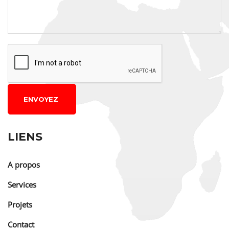
ENVOYEZ
LIENS
A propos
Services
Projets
Contact