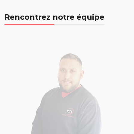
Rencontrez notre équipe