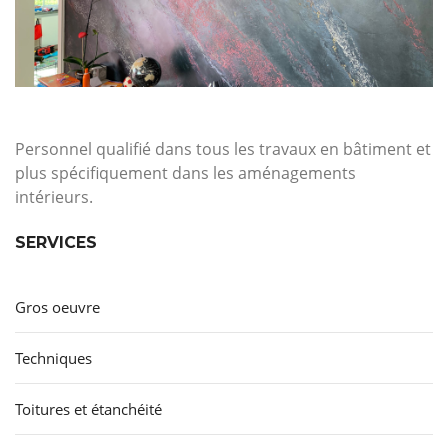
Personnel qualifié dans tous les travaux en bâtiment et
plus spécifiquement dans les aménagements
intérieurs.
SERVICES
Gros oeuvre
Techniques
Toitures et étanchéité