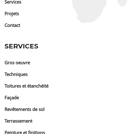
Services
Projets
Contact
SERVICES
Gros oeuvre
Techniques
Toitures et étanchéité
Façade
Revêtements de sol
Terrassement
Peinture et finitions