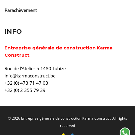
Parachèvement
INFO
Entreprise générale de construction Karma
Construct
Rue de l'Atelier 5 1480 Tubize
info@karmaconstruct.be
+32 (0) 473 71 47 03
+32 (0) 2 355 79 39
© 2026 Entreprise générale de construction Karma Construct. All rights
reserved