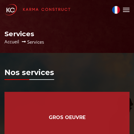
Services
Accueil
Services
Nos services
GROS OEUVRE