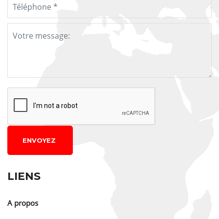
ENVOYEZ
LIENS
A propos