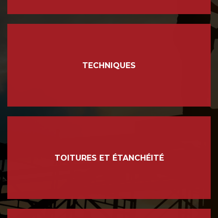
TECHNIQUES
TOITURES ET ÉTANCHÉITÉ