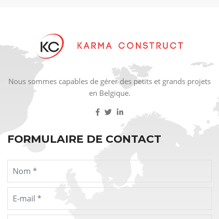
Nous sommes capables de gérer des petits et grands projets
en Belgique.
FORMULAIRE DE CONTACT