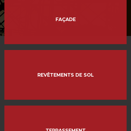
FAÇADE
REVÊTEMENTS DE SOL
TERRASSEMENT