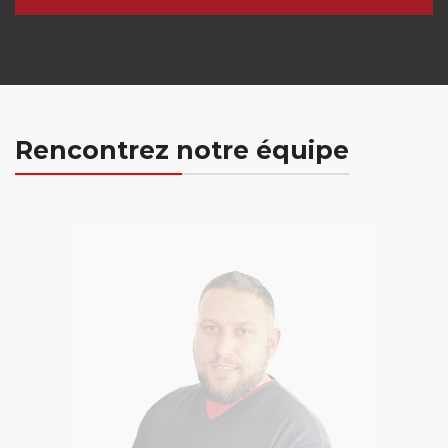
Rencontrez notre équipe