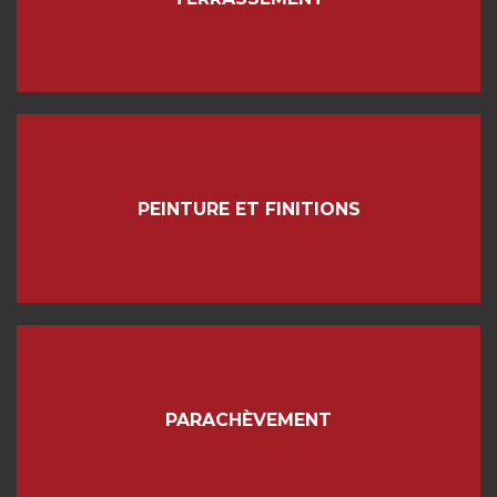
PEINTURE ET FINITIONS
PARACHÈVEMENT