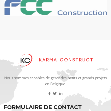
Nous sommes capables de gérer des petits et grands projets
en Belgique.
FORMULAIRE DE CONTACT