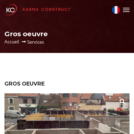
Gros oeuvre
Accueil
Services
GROS OEUVRE