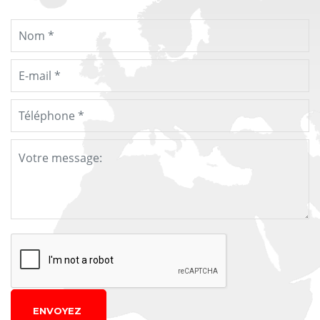
ENVOYEZ