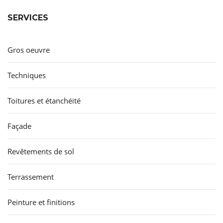
SERVICES
Gros oeuvre
Techniques
Toitures et étanchéité
Façade
Revêtements de sol
Terrassement
Peinture et finitions