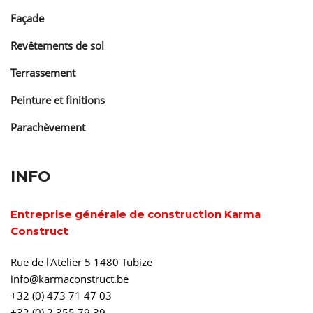
Façade
Revêtements de sol
Terrassement
Peinture et finitions
Parachèvement
INFO
Entreprise générale de construction Karma
Construct
Rue de l'Atelier 5 1480 Tubize
info@karmaconstruct.be
+32 (0) 473 71 47 03
+32 (0) 2 355 79 39