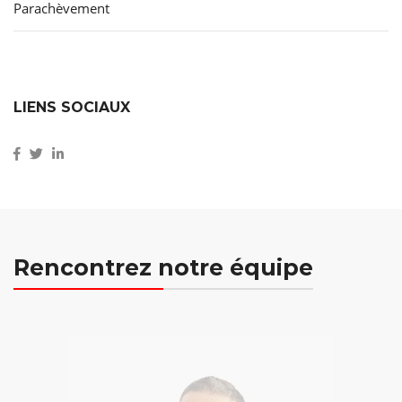
Parachèvement
LIENS SOCIAUX
Rencontrez notre équipe