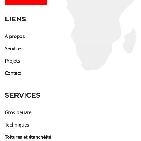
LIENS
A propos
Services
Projets
Contact
SERVICES
Gros oeuvre
Techniques
Toitures et étanchéité