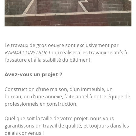
Le travaux de gros oeuvre sont exclusivement par
KARMA CONSTRUCT
qui réalisera les travaux relatifs à
l’ossature et à la stabilité du bâtiment.
Avez-vous un projet ?
Construction d'une maison, d'un immeuble, un
bureau, ou d'une annexe, faite appel à notre équipe de
professionnels en construction.
Quel que soit la taille de votre projet, nous vous
garantissons un travail de qualité, et toujours dans les
délais convenus !