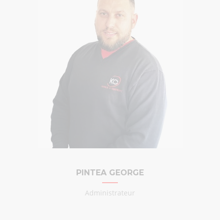
PINTEA GEORGE
Administrateur