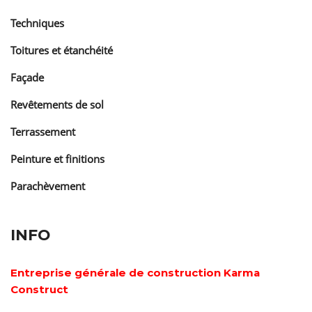
Techniques
Toitures et étanchéité
Façade
Revêtements de sol
Terrassement
Peinture et finitions
Parachèvement
INFO
Entreprise générale de construction Karma
Construct