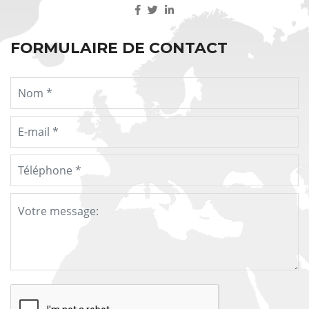
FORMULAIRE DE CONTACT