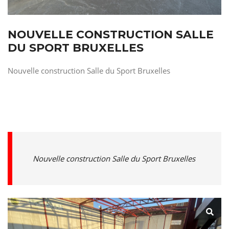
NOUVELLE CONSTRUCTION SALLE
DU SPORT BRUXELLES
Nouvelle construction Salle du Sport Bruxelles
Nouvelle construction Salle du Sport Bruxelles