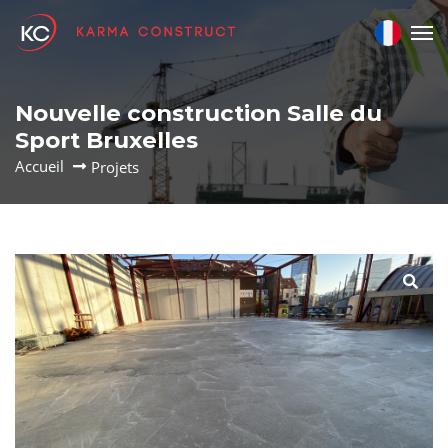
Nouvelle construction Salle du
Sport Bruxelles
Accueil
Projets