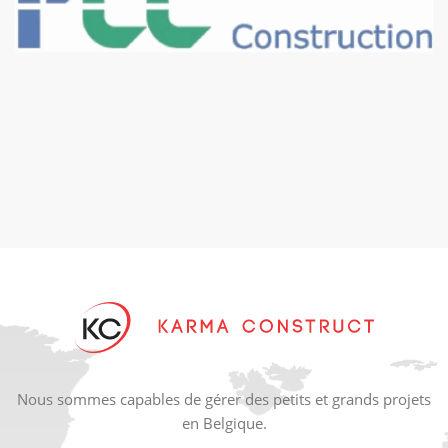
Nous sommes capables de gérer des petits et grands projets
en Belgique.