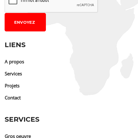
ENVOYEZ
LIENS
A propos
Services
Projets
Contact
SERVICES
Gros oeuvre