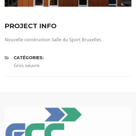
PROJECT INFO
Nouvelle construction Salle du Sport Bruxelles
CATÉGORIES:
Gros oeuvre