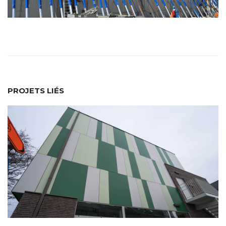
PROJETS LIÉS