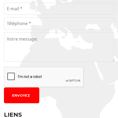
ENVOYEZ
LIENS