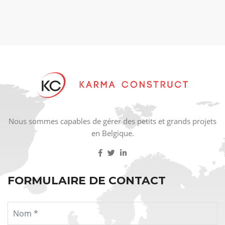
Nous sommes capables de gérer des petits et grands projets
en Belgique.
FORMULAIRE DE CONTACT