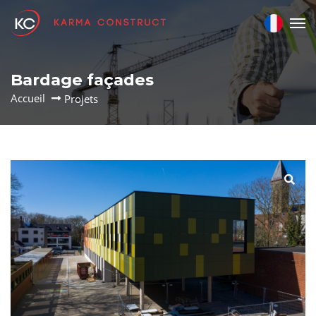
Bardage façades
Accueil
Projets