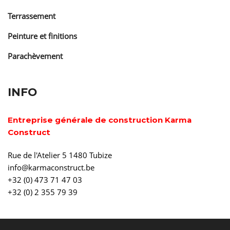
Terrassement
Peinture et finitions
Parachèvement
INFO
Entreprise générale de construction Karma
Construct
Rue de l'Atelier 5 1480 Tubize
info@karmaconstruct.be
+32 (0) 473 71 47 03
+32 (0) 2 355 79 39