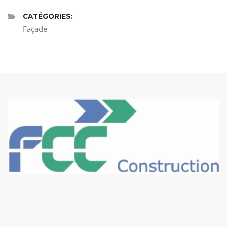
CATÉGORIES:
Façade