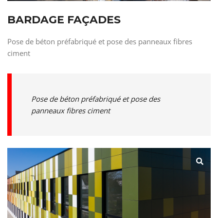
BARDAGE FAÇADES
Pose de béton préfabriqué et pose des panneaux fibres
ciment
Pose de béton préfabriqué et pose des
panneaux fibres ciment