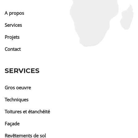
A propos
Services
Projets
Contact
SERVICES
Gros oeuvre
Techniques
Toitures et étanchéité
Façade
Revêtements de sol