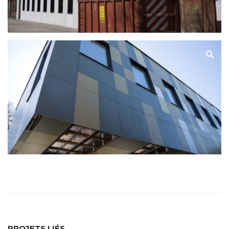
PROJETS LIÉS