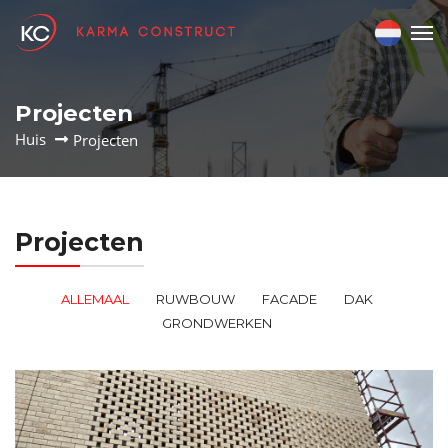
Projecten
Huis
Projecten
Projecten
ALLEMAAL
RUWBOUW
FACADE
DAK
GRONDWERKEN