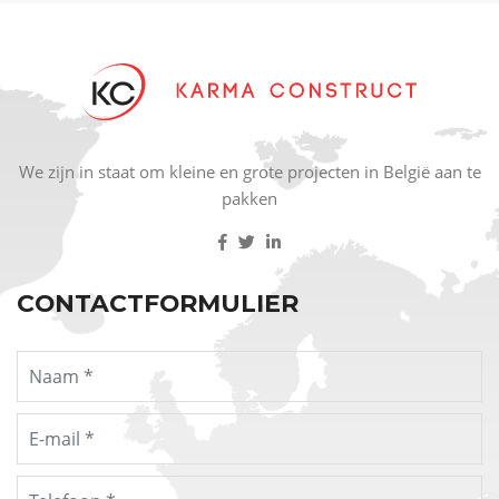
We zijn in staat om kleine en grote projecten in België aan te
pakken
CONTACTFORMULIER