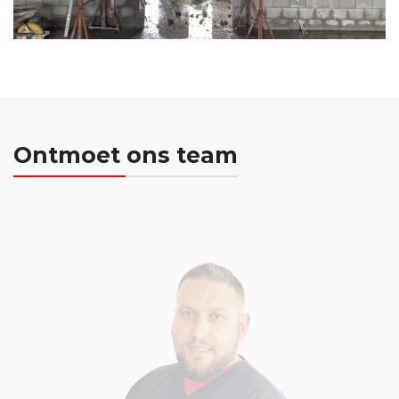
Ontmoet ons team