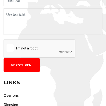
VERSTUREN
LINKS
Over ons
Diensten