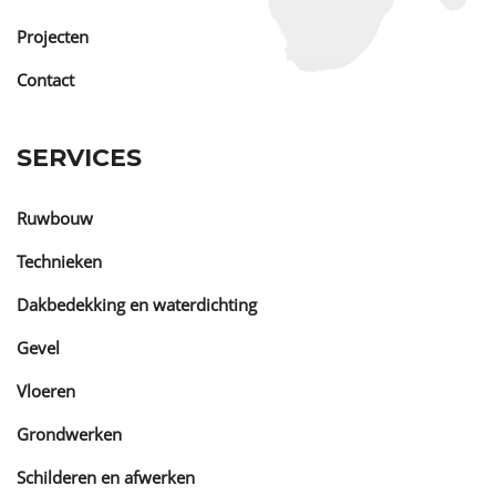
Projecten
Contact
SERVICES
Ruwbouw
Technieken
Dakbedekking en waterdichting
Gevel
Vloeren
Grondwerken
Schilderen en afwerken